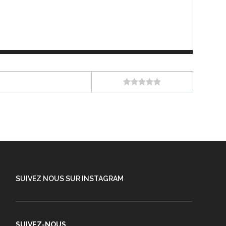
SUIVEZ NOUS SUR INSTAGRAM
SUIVEZ-NOUS