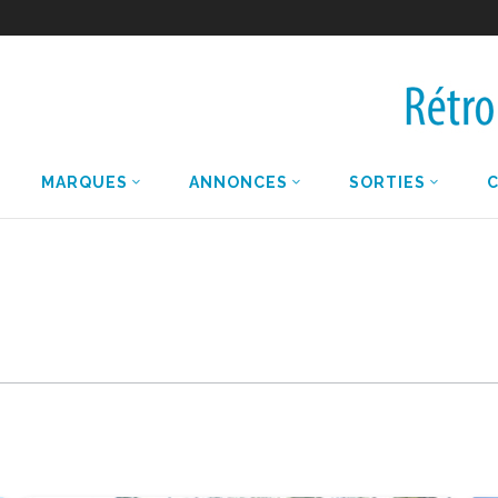
MARQUES
ANNONCES
SORTIES