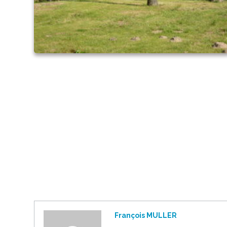
François MULLER