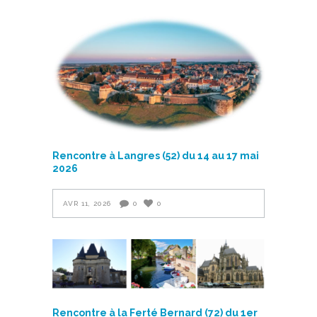
Rencontre à Langres (52) du 14 au 17 mai
2026
AVR 11, 2026
0
0
Rencontre à la Ferté Bernard (72) du 1er