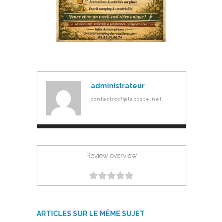
administrateur
contactrccf@laposte.net
Review overview
ARTICLES SUR LE MÊME SUJET