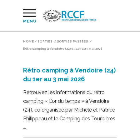
MENU
HOME
/
SORTIES
/
SORTIES PASSÉES
/
Rétro camping à Vendoire (24) du 1er au 3 mai 2026
Rétro camping à Vendoire (24)
du 1er au 3 mai 2026
Retrouvez les informations du rétro
camping « L’or du temps » à Vendoire
(24), co organisée par Michèle et Patrice
Philippeau et le Camping des Tourbières