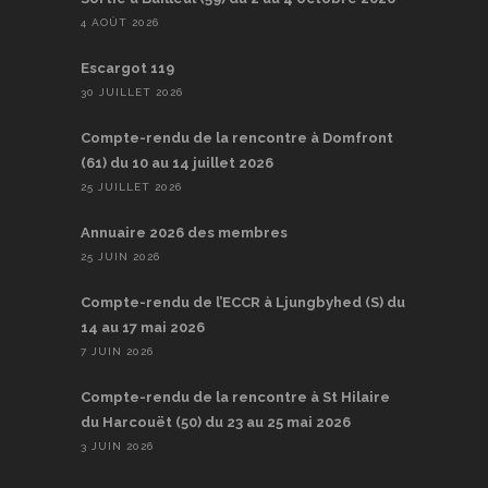
4 AOÛT 2026
Escargot 119
30 JUILLET 2026
Compte-rendu de la rencontre à Domfront
(61) du 10 au 14 juillet 2026
25 JUILLET 2026
Annuaire 2026 des membres
25 JUIN 2026
Compte-rendu de l’ECCR à Ljungbyhed (S) du
14 au 17 mai 2026
7 JUIN 2026
Compte-rendu de la rencontre à St Hilaire
du Harcouët (50) du 23 au 25 mai 2026
3 JUIN 2026