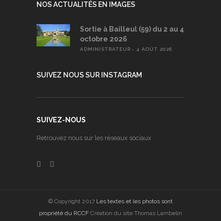
NOS ACTUALITÉS EN IMAGES
Sortie à Bailleul (59) du 2 au 4
octobre 2026
ADMINISTRATEUR
4 AOÛT 2026
SUIVEZ NOUS SUR INSTAGRAM
SUIVEZ-NOUS
Retrouvez nous sur les réseaux sociaux
© Copyright 2017
Les textes et les photos sont
propriété du RCCF
Création du site Thomas Lambelin