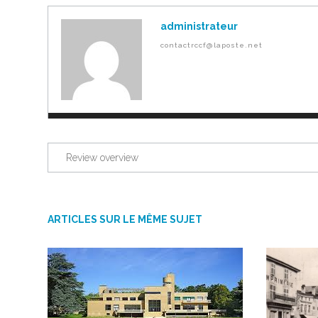
administrateur
contactrccf@laposte.net
Review overview
ARTICLES SUR LE MÊME SUJET