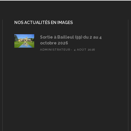
NOS ACTUALITÉS EN IMAGES
Sortie à Bailleul (59) du 2 au 4
octobre 2026
ADMINISTRATEUR
4 AOÛT 2026