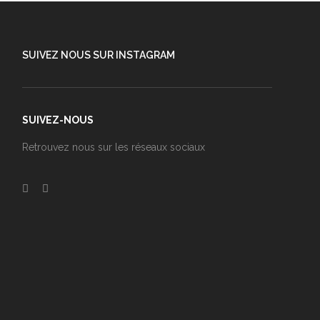
SUIVEZ NOUS SUR INSTAGRAM
SUIVEZ-NOUS
Retrouvez nous sur les réseaux sociaux