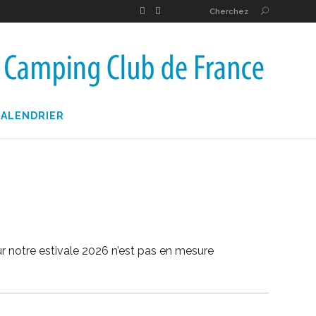
Cherchez
CALENDRIER
ur notre estivale 2026 n’est pas en mesure