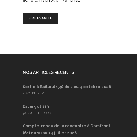
LIRE LA SUITE
NOS ARTICLES RÉCENTS
Sortie à Bailleul (59) du 2 au 4 octobre 2026
4 AOÛT 2026
Escargot 119
30 JUILLET 2026
Compte-rendu de la rencontre à Domfront
(61) du 10 au 14 juillet 2026