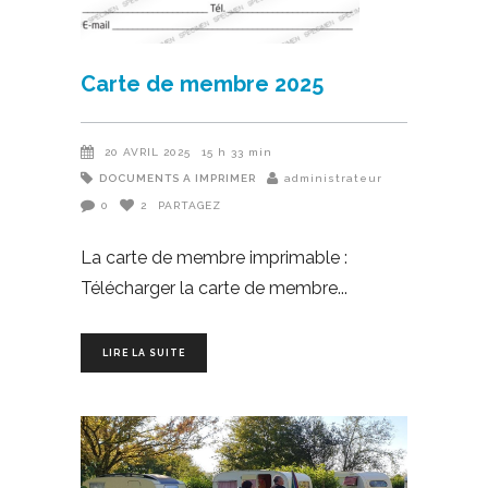
Carte de membre 2025
20 AVRIL 2025
15 h 33 min
DOCUMENTS A IMPRIMER
administrateur
0
2
PARTAGEZ
La carte de membre imprimable :
Télécharger la carte de membre
LIRE LA SUITE