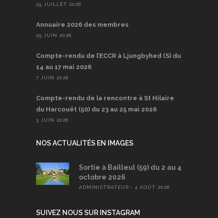
25 JUILLET 2026
Annuaire 2026 des membres
25 JUIN 2026
Compte-rendu de l’ECCR à Ljungbyhed (S) du
14 au 17 mai 2026
7 JUIN 2026
Compte-rendu de la rencontre à St Hilaire
du Harcouët (50) du 23 au 25 mai 2026
3 JUIN 2026
NOS ACTUALITÉS EN IMAGES
Sortie à Bailleul (59) du 2 au 4
octobre 2026
ADMINISTRATEUR
4 AOÛT 2026
SUIVEZ NOUS SUR INSTAGRAM