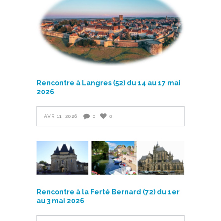
Rencontre à Langres (52) du 14 au 17 mai
2026
AVR 11, 2026
0
0
Rencontre à la Ferté Bernard (72) du 1er
au 3 mai 2026