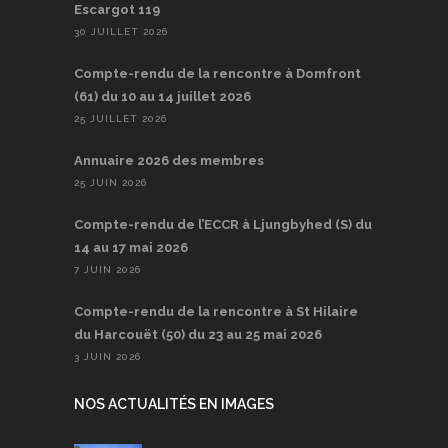
Escargot 119
30 JUILLET 2026
Compte-rendu de la rencontre à Domfront
(61) du 10 au 14 juillet 2026
25 JUILLET 2026
Annuaire 2026 des membres
25 JUIN 2026
Compte-rendu de l’ECCR à Ljungbyhed (S) du
14 au 17 mai 2026
7 JUIN 2026
Compte-rendu de la rencontre à St Hilaire
du Harcouët (50) du 23 au 25 mai 2026
3 JUIN 2026
NOS ACTUALITÉS EN IMAGES