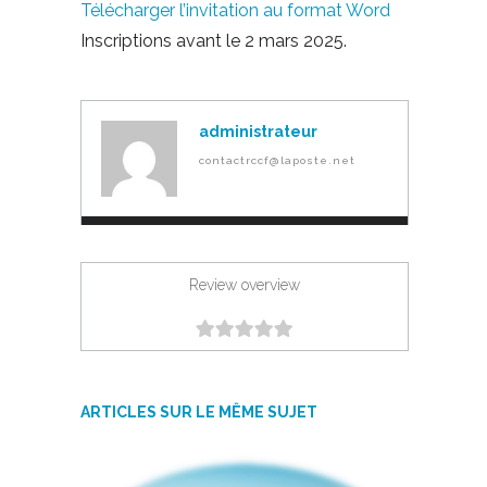
Télécharger l’invitation au format Word
Inscriptions avant le 2 mars 2025.
administrateur
contactrccf@laposte.net
Review overview
ARTICLES SUR LE MÊME SUJET