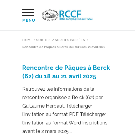
MENU
HOME
/
SORTIES
/
SORTIES PASSÉES
/
Rencontre de Pâques à Berck (62) du 18 au 21 avril 2025
Rencontre de Pâques à Berck
(62) du 18 au 21 avril 2025
Retrouvez les informations de la
rencontre organisée à Berck (62) par
Guillaume Herbaut. Télécharger
l'invitation au format PDF Télécharger
l'invitation au format Word Inscriptions
avant le 2 mars 2025.