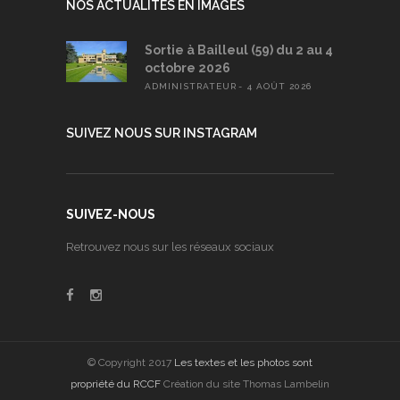
NOS ACTUALITÉS EN IMAGES
Sortie à Bailleul (59) du 2 au 4
octobre 2026
ADMINISTRATEUR
4 AOÛT 2026
SUIVEZ NOUS SUR INSTAGRAM
SUIVEZ-NOUS
Retrouvez nous sur les réseaux sociaux
© Copyright 2017
Les textes et les photos sont
propriété du RCCF
Création du site Thomas Lambelin