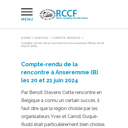
MENU
HOME
/
SORTIES
/
COMPTE-RENDUS
/
Compte-rendu de la rencontre à Anseremme (B) les 20 et
21 juin 2024
Compte-rendu de la
rencontre à Anseremme (B)
les 20 et 21 juin 2024
Par Benoît Stevens Cette rencontre en
Belgique a connu un certain succès, il
faut dire que la région choisie par les
organisateurs Yves et Carroll Duqué-
Rudd était particulièrement bien choisie,