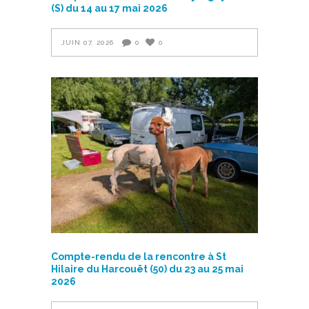
(S) du 14 au 17 mai 2026
JUIN 07, 2026
0
0
Compte-rendu de la rencontre à St
Hilaire du Harcouët (50) du 23 au 25 mai
2026