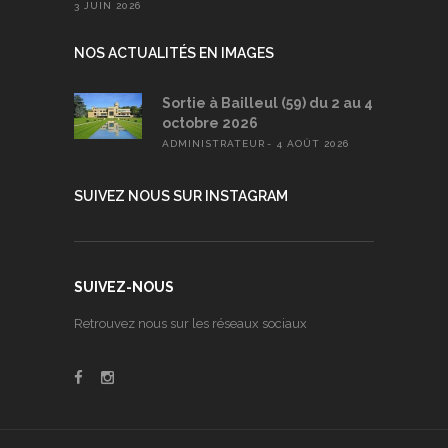
3 JUIN 2026
NOS ACTUALITÉS EN IMAGES
Sortie à Bailleul (59) du 2 au 4
octobre 2026
ADMINISTRATEUR
4 AOÛT 2026
SUIVEZ NOUS SUR INSTAGRAM
SUIVEZ-NOUS
Retrouvez nous sur les réseaux sociaux