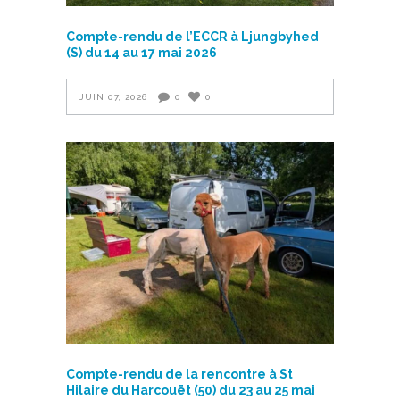
Compte-rendu de l’ECCR à Ljungbyhed
(S) du 14 au 17 mai 2026
JUIN 07, 2026
0
0
Compte-rendu de la rencontre à St
Hilaire du Harcouët (50) du 23 au 25 mai