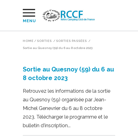
MENU
HOME
/
SORTIES
/
SORTIES PASSÉES
/
Sortie au Quesnoy (59) du 6 au 8 octobre 2023
Sortie au Quesnoy (59) du 6 au
8 octobre 2023
Retrouvez les informations de la sortie
au Quesnoy (59) organisée par Jean-
Michel Genevrier du 6 au 8 octobre
2023. Télécharger le programme et le
bulletin d'inscription