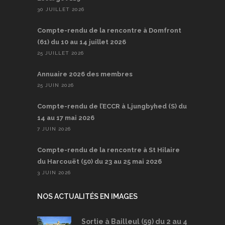
30 JUILLET 2026
Compte-rendu de la rencontre à Domfront
(61) du 10 au 14 juillet 2026
25 JUILLET 2026
Annuaire 2026 des membres
25 JUIN 2026
Compte-rendu de l’ECCR à Ljungbyhed (S) du
14 au 17 mai 2026
7 JUIN 2026
Compte-rendu de la rencontre à St Hilaire
du Harcouët (50) du 23 au 25 mai 2026
3 JUIN 2026
NOS ACTUALITÉS EN IMAGES
Sortie à Bailleul (59) du 2 au 4