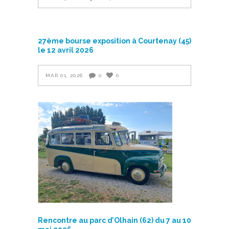
27ème bourse exposition à Courtenay (45)
le 12 avril 2026
MAR 01, 2026
0
0
Rencontre au parc d’Olhain (62) du 7 au 10