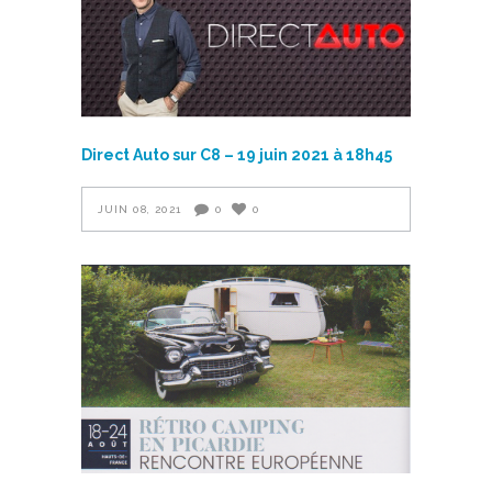
Direct Auto sur C8 – 19 juin 2021 à 18h45
JUIN 08, 2021
0
0