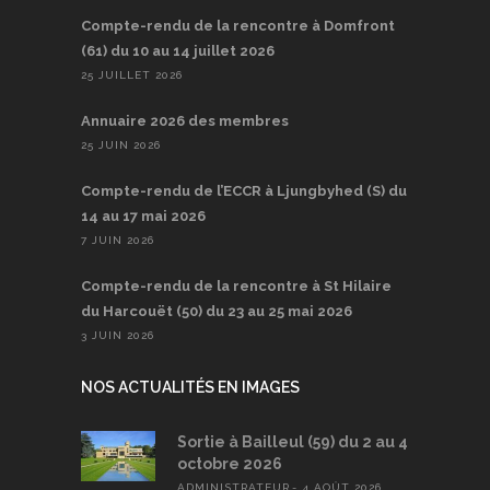
Compte-rendu de la rencontre à Domfront
(61) du 10 au 14 juillet 2026
25 JUILLET 2026
Annuaire 2026 des membres
25 JUIN 2026
Compte-rendu de l’ECCR à Ljungbyhed (S) du
14 au 17 mai 2026
7 JUIN 2026
Compte-rendu de la rencontre à St Hilaire
du Harcouët (50) du 23 au 25 mai 2026
3 JUIN 2026
NOS ACTUALITÉS EN IMAGES
Sortie à Bailleul (59) du 2 au 4
octobre 2026
ADMINISTRATEUR
4 AOÛT 2026