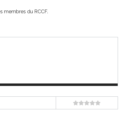
 les membres du RCCF.