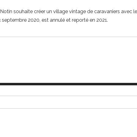
 Notin souhaite créer un village vintage de caravaniers avec
13 septembre 2020, est annulé et reporté en 2021.