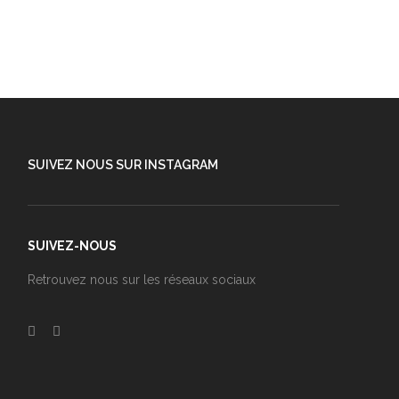
SUIVEZ NOUS SUR INSTAGRAM
SUIVEZ-NOUS
Retrouvez nous sur les réseaux sociaux