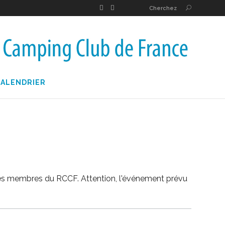
Cherchez
CALENDRIER
 les membres du RCCF. Attention, l'événement prévu