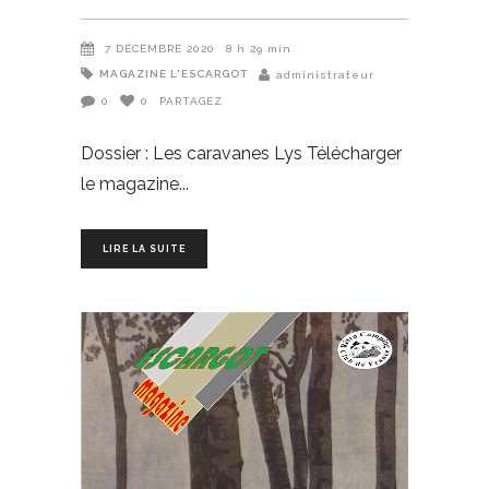
7 DÉCEMBRE 2020
8 h 29 min
MAGAZINE L'ESCARGOT
administrateur
0
0
PARTAGEZ
Dossier : Les caravanes Lys Télécharger
le magazine
LIRE LA SUITE