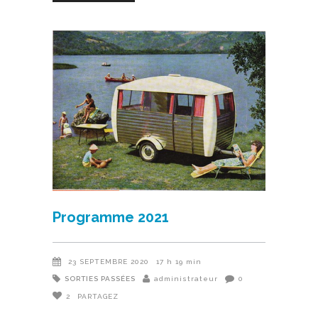
Programme 2021
23 SEPTEMBRE 2020
17 h 19 min
SORTIES PASSÉES
administrateur
0
2
PARTAGEZ