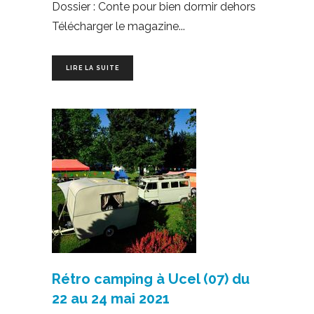
Dossier : Conte pour bien dormir dehors
Télécharger le magazine
LIRE LA SUITE
Rétro camping à Ucel (07) du
22 au 24 mai 2021