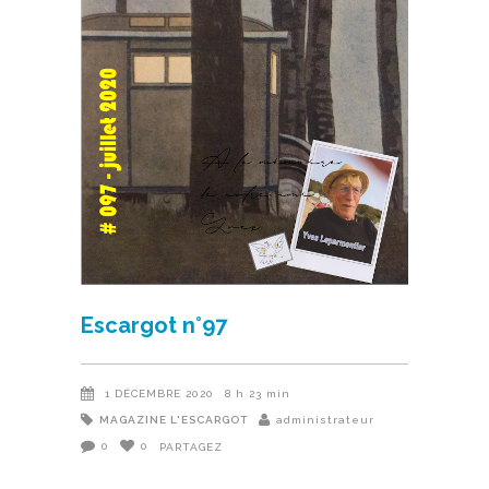
Escargot n°97
1 DÉCEMBRE 2020
8 h 23 min
MAGAZINE L'ESCARGOT
administrateur
0
0
PARTAGEZ