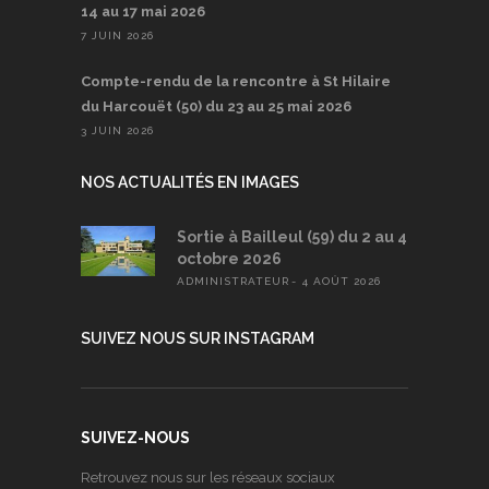
14 au 17 mai 2026
7 JUIN 2026
Compte-rendu de la rencontre à St Hilaire
du Harcouët (50) du 23 au 25 mai 2026
3 JUIN 2026
NOS ACTUALITÉS EN IMAGES
Sortie à Bailleul (59) du 2 au 4
octobre 2026
ADMINISTRATEUR
4 AOÛT 2026
SUIVEZ NOUS SUR INSTAGRAM
SUIVEZ-NOUS
Retrouvez nous sur les réseaux sociaux