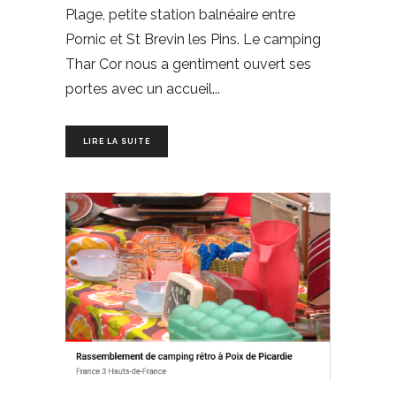
Plage, petite station balnéaire entre
Pornic et St Brevin les Pins. Le camping
Thar Cor nous a gentiment ouvert ses
portes avec un accueil
LIRE LA SUITE