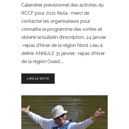
Calendrier prévisionnel des activités du
RCCF pour 2021 Nota : merci de
contacter les organisateurs pour
connaître le programme des sorties et
obtenir le bulletin d’inscription. 24 janvier
: repas d'hiver de la région Nord. Lieu à
définir. ANNULE 31 janvier : repas d'hiver
de la région Ouest.
LIRE LA SUITE