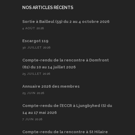
NOS ARTICLES RÉCENTS
Sortie à Bailleul (59) du 2 au 4 octobre 2026
4 AOÛT 2026
Escargot 119
30 JUILLET 2026
Compte-rendu de la rencontre à Domfront
(61) du 10 au 14 juillet 2026
25 JUILLET 2026
Annuaire 2026 des membres
25 JUIN 2026
Compte-rendu de l’ECCR à Ljungbyhed (S) du
14 au 17 mai 2026
7 JUIN 2026
Compte-rendu de la rencontre à St Hilaire