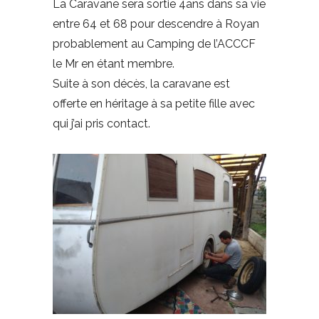
La Caravane sera sortie 4ans dans sa vie
entre 64 et 68 pour descendre à Royan
probablement au Camping de l’ACCCF
le Mr en étant membre.
Suite à son décès, la caravane est
offerte en héritage à sa petite fille avec
qui j’ai pris contact.