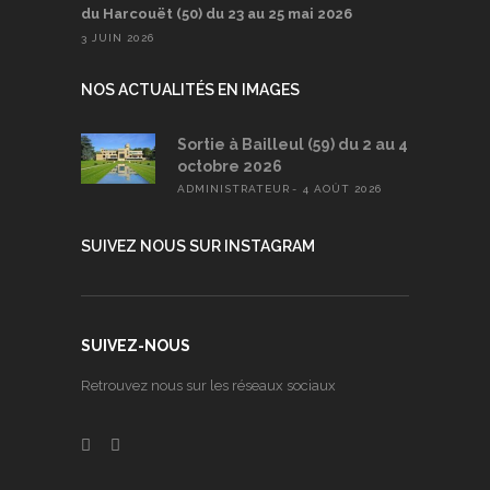
du Harcouët (50) du 23 au 25 mai 2026
3 JUIN 2026
NOS ACTUALITÉS EN IMAGES
Sortie à Bailleul (59) du 2 au 4
octobre 2026
ADMINISTRATEUR
4 AOÛT 2026
SUIVEZ NOUS SUR INSTAGRAM
SUIVEZ-NOUS
Retrouvez nous sur les réseaux sociaux