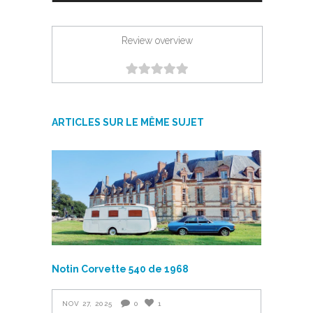
Review overview
ARTICLES SUR LE MÊME SUJET
Notin Corvette 540 de 1968
NOV 27, 2025
0
1