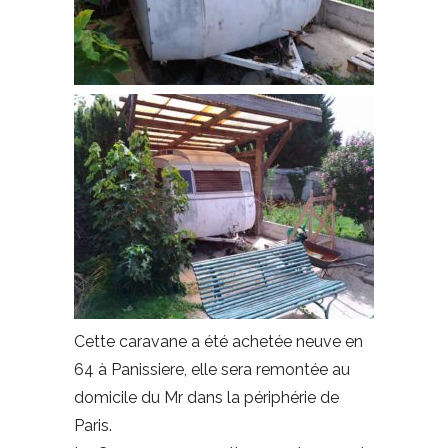
Cette caravane a été achetée neuve en
64 à Panissiere, elle sera remontée au
domicile du Mr dans la périphérie de
Paris.