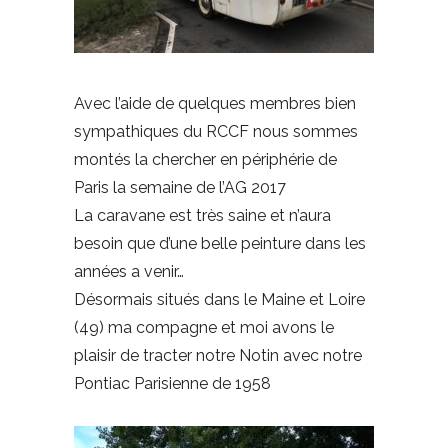
Avec l’aide de quelques membres bien
sympathiques du RCCF nous sommes
montés la chercher en périphérie de
Paris la semaine de l’AG 2017
La caravane est très saine et n’aura
besoin que d’une belle peinture dans les
années a venir…
Désormais situés dans le Maine et Loire
(49) ma compagne et moi avons le
plaisir de tracter notre Notin avec notre
Pontiac Parisienne de 1958