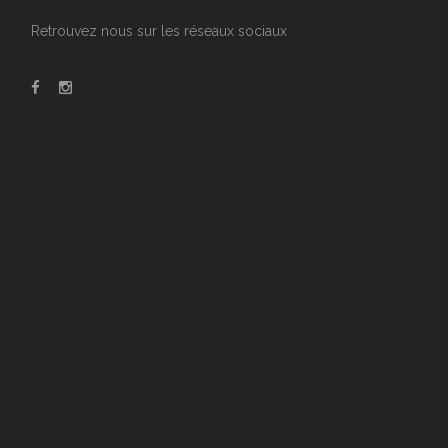
Retrouvez nous sur les réseaux sociaux