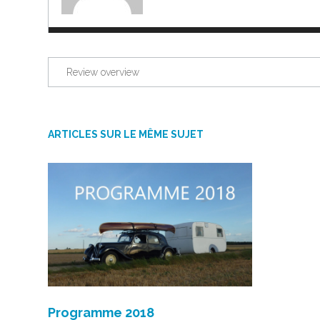
Review overview
ARTICLES SUR LE MÊME SUJET
Programme 2018