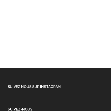
SUIVEZ NOUS SUR INSTAGRAM
SUIVEZ-NOUS