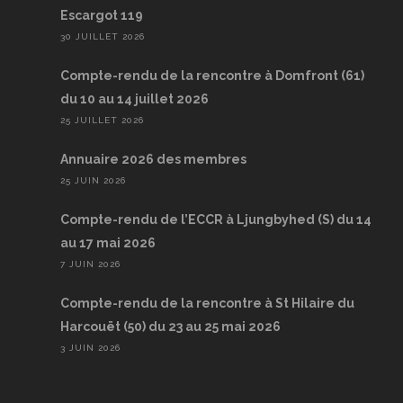
Escargot 119
30 JUILLET 2026
Compte-rendu de la rencontre à Domfront (61)
du 10 au 14 juillet 2026
25 JUILLET 2026
Annuaire 2026 des membres
25 JUIN 2026
Compte-rendu de l’ECCR à Ljungbyhed (S) du 14
au 17 mai 2026
7 JUIN 2026
Compte-rendu de la rencontre à St Hilaire du
Harcouët (50) du 23 au 25 mai 2026
3 JUIN 2026