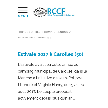
MENU
HOME
/
SORTIES
/
COMPTE-RENDUS
/
Estivale 2017 à Carolles (50)
Estivale 2017 à Carolles (50)
L’Estivale avait lieu cette année au
camping municipal de Carolles, dans la
Manche à l’initiative de Jean-Philippe
Lhonoré et Virginie Hanry, du 15 au 20
août 2017. Le couple préparait
activement depuis plus d’un an