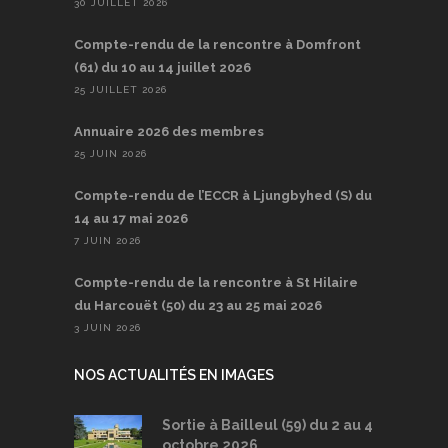
30 JUILLET 2026
Compte-rendu de la rencontre à Domfront
(61) du 10 au 14 juillet 2026
25 JUILLET 2026
Annuaire 2026 des membres
25 JUIN 2026
Compte-rendu de l’ECCR à Ljungbyhed (S) du
14 au 17 mai 2026
7 JUIN 2026
Compte-rendu de la rencontre à St Hilaire
du Harcouët (50) du 23 au 25 mai 2026
3 JUIN 2026
NOS ACTUALITÉS EN IMAGES
Sortie à Bailleul (59) du 2 au 4
octobre 2026