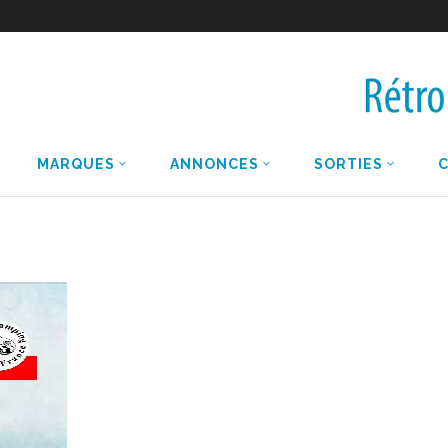
MARQUES
ANNONCES
SORTIES