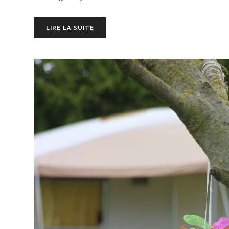
LIRE LA SUITE