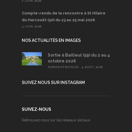
7 JUIN 2026
Compte-rendu de la rencontre à St Hilaire
du Harcouët (50) du 23 au 25 mai 2026
3 JUIN 2026
NOS ACTUALITÉS EN IMAGES
Sortie à Bailleul (59) du 2 au 4
octobre 2026
ADMINISTRATEUR
4 AOÛT 2026
SUIVEZ NOUS SUR INSTAGRAM
SUIVEZ-NOUS
Retrouvez nous sur les réseaux sociaux