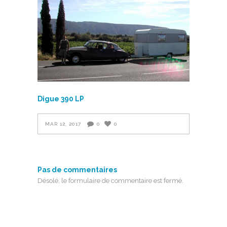
Digue 390 LP
MAR 12, 2017
0
0
Pas de commentaires
Désolé, le formulaire de commentaire est fermé.