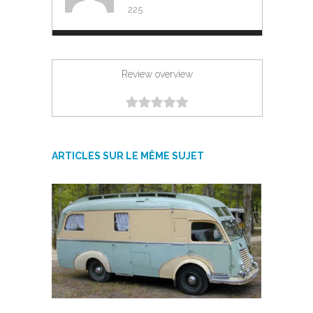
225
Review overview
ARTICLES SUR LE MÊME SUJET