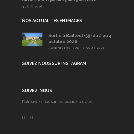
3 JUIN 2026
NOS ACTUALITÉS EN IMAGES
Sortie à Bailleul (59) du 2 au 4
octobre 2026
ADMINISTRATEUR
4 AOÛT 2026
SUIVEZ NOUS SUR INSTAGRAM
SUIVEZ-NOUS
Retrouvez nous sur les réseaux sociaux