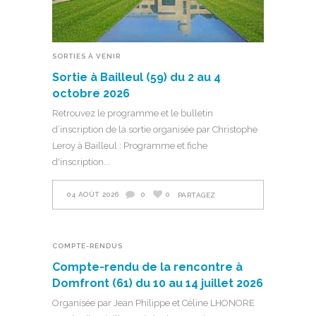
SORTIES À VENIR
Sortie à Bailleul (59) du 2 au 4
octobre 2026
Retrouvez le programme et le bulletin
d’inscription de la sortie organisée par Christophe
Leroy à Bailleul : Programme et fiche
d'inscription
04 AOÛT 2026
0
0
PARTAGEZ
COMPTE-RENDUS
Compte-rendu de la rencontre à
Domfront (61) du 10 au 14 juillet 2026
Organisée par Jean Philippe et Céline LHONORE