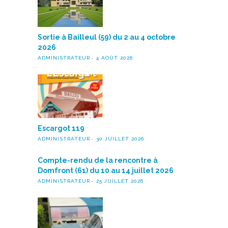
Sortie à Bailleul (59) du 2 au 4 octobre
2026
ADMINISTRATEUR
4 AOÛT 2026
Escargot 119
ADMINISTRATEUR
30 JUILLET 2026
Compte-rendu de la rencontre à
Domfront (61) du 10 au 14 juillet 2026
ADMINISTRATEUR
25 JUILLET 2026