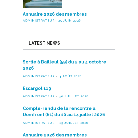
Annuaire 2026 des membres
ADMINISTRATEUR
25 JUIN 2026
LATEST NEWS
Sortie à Bailleul (59) du 2 au 4 octobre
2026
ADMINISTRATEUR
4 AOÛT 2026
Escargot 119
ADMINISTRATEUR
30 JUILLET 2026
Compte-rendu de la rencontre à
Domfront (61) du 10 au 14 juillet 2026
ADMINISTRATEUR
25 JUILLET 2026
Annuaire 2026 des membres