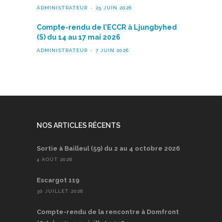
ADMINISTRATEUR
25 JUIN 2026
Compte-rendu de l’ECCR à Ljungbyhed
(S) du 14 au 17 mai 2026
ADMINISTRATEUR
7 JUIN 2026
NOS ARTICLES RÉCENTS
Sortie à Bailleul (59) du 2 au 4 octobre 2026
4 AOÛT 2026
Escargot 119
30 JUILLET 2026
Compte-rendu de la rencontre à Domfront