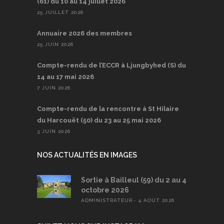
(61) du 10 au 14 juillet 2026
25 JUILLET 2026
Annuaire 2026 des membres
25 JUIN 2026
Compte-rendu de l’ECCR à Ljungbyhed (S) du
14 au 17 mai 2026
7 JUIN 2026
Compte-rendu de la rencontre à St Hilaire
du Harcouët (50) du 23 au 25 mai 2026
3 JUIN 2026
NOS ACTUALITÉS EN IMAGES
Sortie à Bailleul (59) du 2 au 4
octobre 2026
ADMINISTRATEUR
4 AOÛT 2026