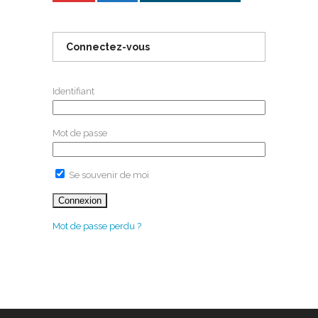
Connectez-vous
Identifiant
Mot de passe
Se souvenir de moi
Mot de passe perdu ?