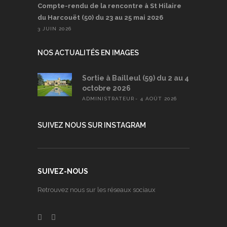
Compte-rendu de la rencontre à St Hilaire
du Harcouët (50) du 23 au 25 mai 2026
3 JUIN 2026
NOS ACTUALITÉS EN IMAGES
Sortie à Bailleul (59) du 2 au 4
octobre 2026
ADMINISTRATEUR
4 AOÛT 2026
SUIVEZ NOUS SUR INSTAGRAM
SUIVEZ-NOUS
Retrouvez nous sur les réseaux sociaux