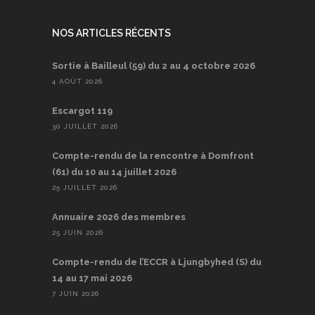
NOS ARTICLES RÉCENTS
Sortie à Bailleul (59) du 2 au 4 octobre 2026
4 AOÛT 2026
Escargot 119
30 JUILLET 2026
Compte-rendu de la rencontre à Domfront
(61) du 10 au 14 juillet 2026
25 JUILLET 2026
Annuaire 2026 des membres
25 JUIN 2026
Compte-rendu de l’ECCR à Ljungbyhed (S) du
14 au 17 mai 2026
7 JUIN 2026