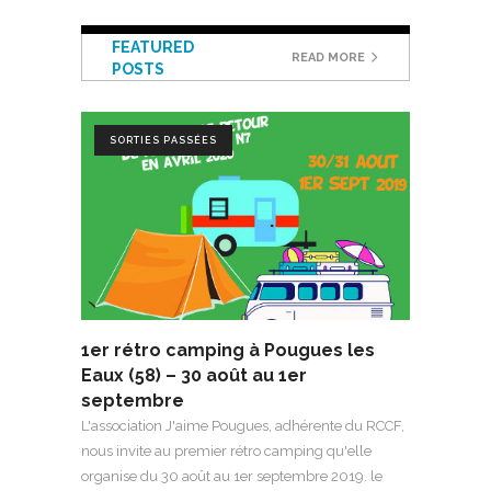
FEATURED
READ MORE
POSTS
SORTIES PASSÉES
1er rétro camping à Pougues les
Eaux (58) – 30 août au 1er
septembre
L'association J'aime Pougues, adhérente du RCCF,
nous invite au premier rétro camping qu'elle
organise du 30 août au 1er septembre 2019. le