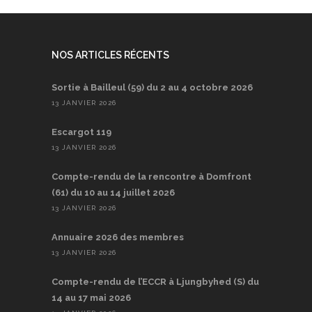
NOS ARTICLES RÉCENTS
Sortie à Bailleul (59) du 2 au 4 octobre 2026
13 JANVIER 2026
Escargot 119
13 JANVIER 2026
Compte-rendu de la rencontre à Domfront
(61) du 10 au 14 juillet 2026
13 JANVIER 2026
Annuaire 2026 des membres
13 JANVIER 2026
Compte-rendu de l’ECCR à Ljungbyhed (S) du
14 au 17 mai 2026