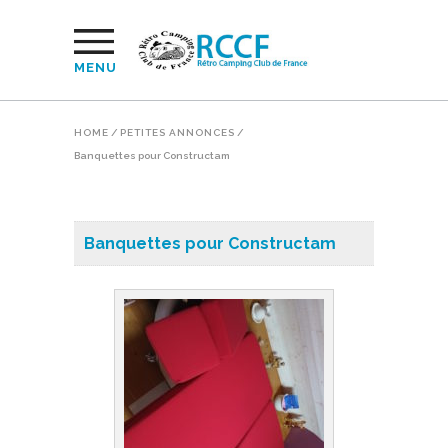
MENU
HOME
/
PETITES ANNONCES
/
Banquettes pour Constructam
Banquettes pour Constructam