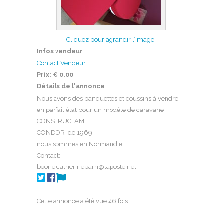
Cliquez pour agrandir l’image.
Infos vendeur
Contact Vendeur
Prix:
€ 0.00
Détails de l'annonce
Nous avons des banquettes et coussins à vendre
en parfait état pour un modèle de caravane
CONSTRUCTAM
CONDOR de 1969
nous sommes en Normandie,
Contact:
boone.catherinepam@laposte.net
Cette annonce a été vue 46 fois.