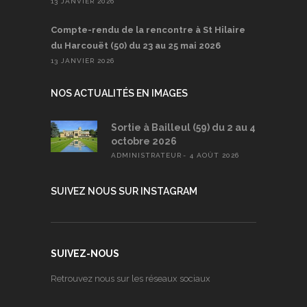
13 JANVIER 2026
Compte-rendu de la rencontre à St Hilaire
du Harcouët (50) du 23 au 25 mai 2026
13 JANVIER 2026
NOS ACTUALITÉS EN IMAGES
Sortie à Bailleul (59) du 2 au 4
octobre 2026
ADMINISTRATEUR
4 AOÛT 2026
SUIVEZ NOUS SUR INSTAGRAM
SUIVEZ-NOUS
Retrouvez nous sur les réseaux sociaux