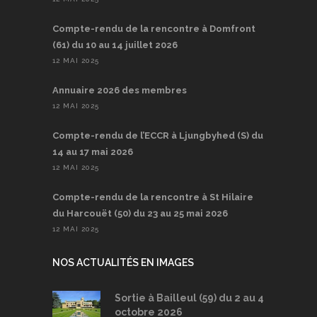
Compte-rendu de la rencontre à Domfront
(61) du 10 au 14 juillet 2026
12 MAI 2025
Annuaire 2026 des membres
12 MAI 2025
Compte-rendu de l’ECCR à Ljungbyhed (S) du
14 au 17 mai 2026
12 MAI 2025
Compte-rendu de la rencontre à St Hilaire
du Harcouët (50) du 23 au 25 mai 2026
12 MAI 2025
NOS ACTUALITÉS EN IMAGES
Sortie à Bailleul (59) du 2 au 4
octobre 2026