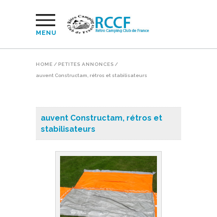
MENU
HOME
/
PETITES ANNONCES
/
auvent Constructam, rétros et stabilisateurs
auvent Constructam, rétros et
stabilisateurs