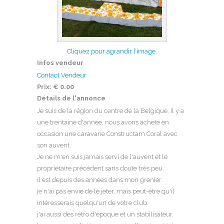
Cliquez pour agrandir l’image.
Infos vendeur
Contact Vendeur
Prix:
€ 0.00
Détails de l'annonce
Je suis de la région du centre de la Belgique, il y a
une trentaine d'année, nous avons acheté en
occasion une caravane Constructam Coral avec
son auvent.
Je ne m'en suis jamais servi de l'auvent et le
propriétaire précédent sans doute très peu.
il est depuis des années dans mon grenier.
je n'ai pas envie de le jeter, mais peut-être qu'il
intéresserais quelqu'un de votre club.
j'ai aussi des rétro d'époque et un stabilisateur.