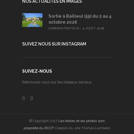
NOS ACTUALITÉS EN IMAGES
Sortie à Bailleul (59) du 2 au 4
octobre 2026
ADMINISTRATEUR
4 AOÛT 2026
SUIVEZ NOUS SUR INSTAGRAM
SUIVEZ-NOUS
Retrouvez nous sur les réseaux sociaux
© Copyright 2017
Les textes et les photos sont
propriété du RCCF
Création du site Thomas Lambelin