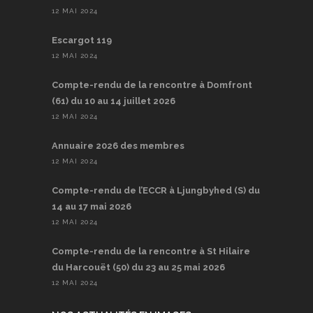
12 MAI 2024
Escargot 119
12 MAI 2024
Compte-rendu de la rencontre à Domfront
(61) du 10 au 14 juillet 2026
12 MAI 2024
Annuaire 2026 des membres
12 MAI 2024
Compte-rendu de l’ECCR à Ljungbyhed (S) du
14 au 17 mai 2026
12 MAI 2024
Compte-rendu de la rencontre à St Hilaire
du Harcouët (50) du 23 au 25 mai 2026
12 MAI 2024