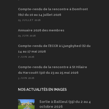
Compte-rendu de la rencontre à Domfront
(61) du 10 au 14 juillet 2026
25 JUILLET 2026
Annuaire 2026 des membres
25 JUIN 2026
Compte-rendu de l’ECCR à Ljungbyhed (S) du
14 au 17 mai 2026
7 JUIN 2026
Compte-rendu de la rencontre à St Hilaire
du Harcouët (50) du 23 au 25 mai 2026
3 JUIN 2026
NOS ACTUALITÉS EN IMAGES
Sortie à Bailleul (59) du 2 au 4
octobre 2026