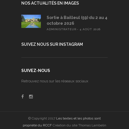
NOS ACTUALITÉS EN IMAGES
Sortie à Bailleul (59) du 2 au 4
octobre 2026
ADMINISTRATEUR
4 AOÛT 2026
SUIVEZ NOUS SUR INSTAGRAM
SUIVEZ-NOUS
Retrouvez nous sur les réseaux sociaux
© Copyright 2017
Les textes et les photos sont
propriété du RCCF
Création du site Thomas Lambelin